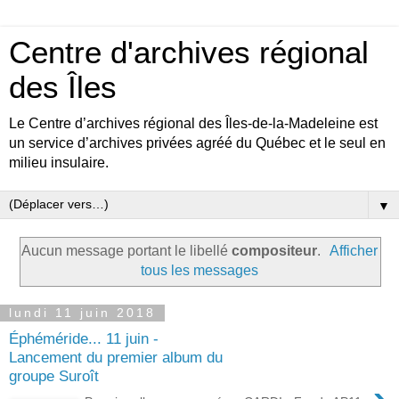
Centre d'archives régional
des Îles
Le Centre d’archives régional des Îles-de-la-Madeleine est
un service d’archives privées agréé du Québec et le seul en
milieu insulaire.
▼
Aucun message portant le libellé
compositeur
.
Afficher
tous les messages
lundi 11 juin 2018
Éphéméride... 11 juin -
Lancement du premier album du
groupe Suroît