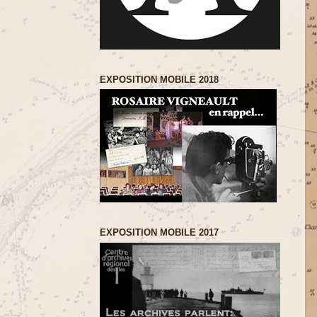
EXPOSITION MOBILE 2018
EXPOSITION MOBILE 2017