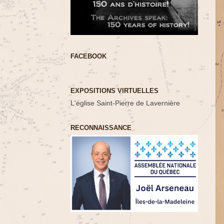
FACEBOOK
EXPOSITIONS VIRTUELLES
L'église Saint-Pierre de Lavernière
RECONNAISSANCE