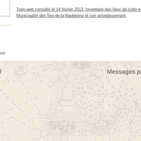
Topo web consulté le 14 février 2013: Inventaire des lieux de culte p
Municipalité des Îles-de-la-Madeleine et son arrondissement
ion
l
Messages pl