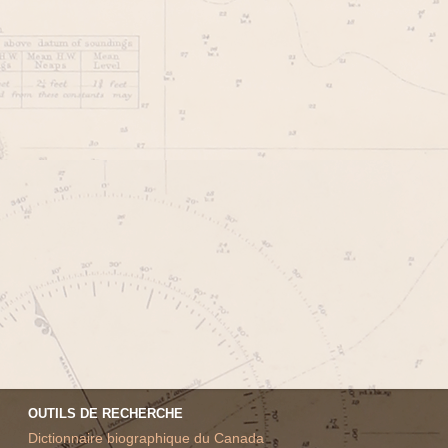
OUTILS DE RECHERCHE
Dictionnaire biographique du Canada