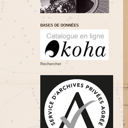
BASES DE DONNÉES
Rechercher