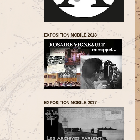
EXPOSITION MOBILE 2018
EXPOSITION MOBILE 2017