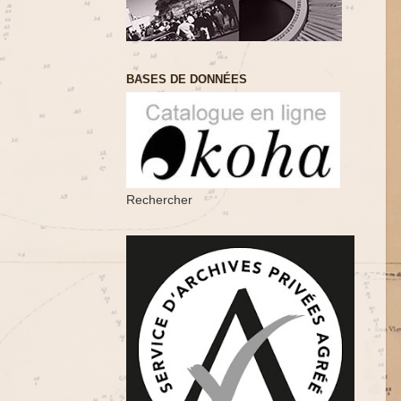
BASES DE DONNÉES
Rechercher