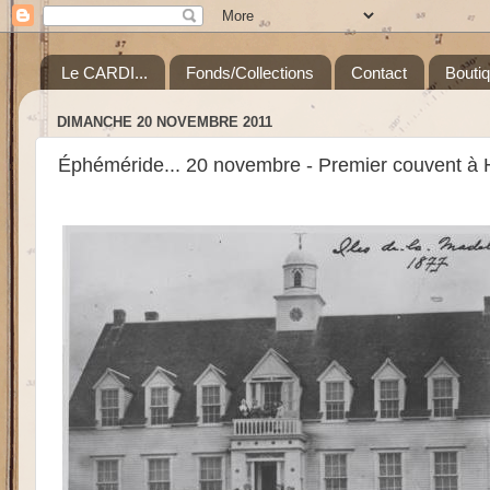
Le CARDI...
Fonds/Collections
Contact
Bouti
DIMANCHE 20 NOVEMBRE 2011
Éphéméride... 20 novembre - Premier couvent à