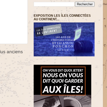
EXPOSITION LES ÎLES CONNECTÉES
AU CONTINENT...
us anciens