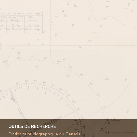
OUTILS DE RECHERCHE
Dictionnaire biographique du Canada