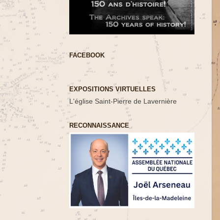
FACEBOOK
EXPOSITIONS VIRTUELLES
L'église Saint-Pierre de Lavernière
RECONNAISSANCE