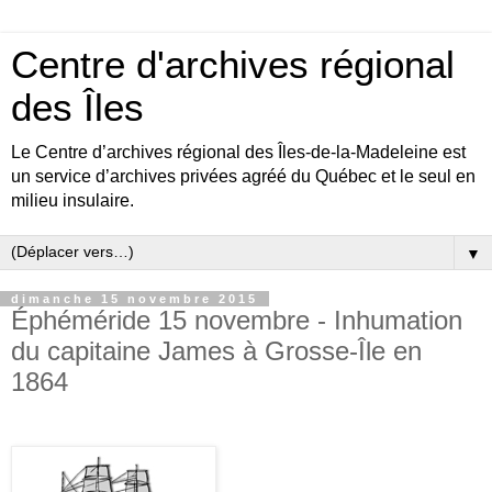
Centre d'archives régional
des Îles
Le Centre d’archives régional des Îles-de-la-Madeleine est
un service d’archives privées agréé du Québec et le seul en
milieu insulaire.
▼
dimanche 15 novembre 2015
Éphéméride 15 novembre - Inhumation
du capitaine James à Grosse-Île en
1864