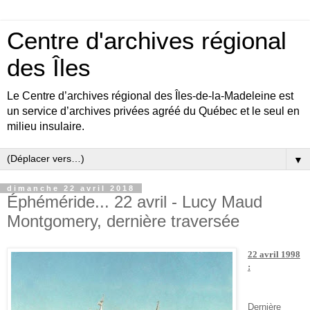
Centre d'archives régional
des Îles
Le Centre d’archives régional des Îles-de-la-Madeleine est
un service d’archives privées agréé du Québec et le seul en
milieu insulaire.
▼
dimanche 22 avril 2018
Éphéméride... 22 avril - Lucy Maud
Montgomery, dernière traversée
22 avril 1998
:
Dernière