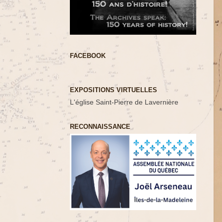
FACEBOOK
EXPOSITIONS VIRTUELLES
L'église Saint-Pierre de Lavernière
RECONNAISSANCE