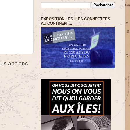
EXPOSITION LES ÎLES CONNECTÉES
AU CONTINENT...
us anciens