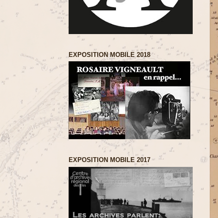
EXPOSITION MOBILE 2018
EXPOSITION MOBILE 2017