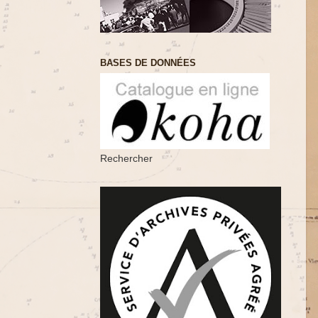
BASES DE DONNÉES
Rechercher