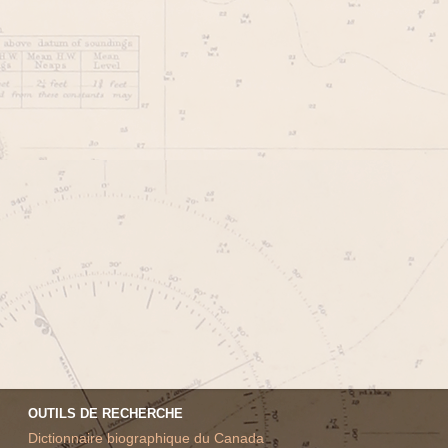
OUTILS DE RECHERCHE
Dictionnaire biographique du Canada