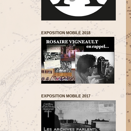
EXPOSITION MOBILE 2018
EXPOSITION MOBILE 2017