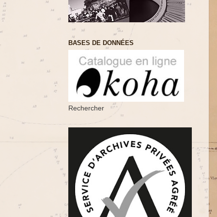
BASES DE DONNÉES
Rechercher