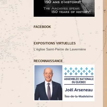
FACEBOOK
EXPOSITIONS VIRTUELLES
L'église Saint-Pierre de Lavernière
RECONNAISSANCE