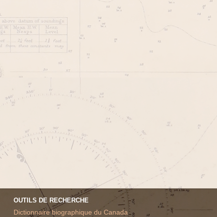
OUTILS DE RECHERCHE
Dictionnaire biographique du Canada