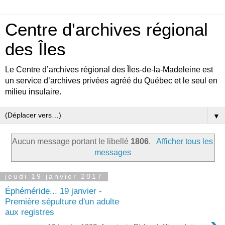
Centre d'archives régional
des Îles
Le Centre d’archives régional des Îles-de-la-Madeleine est
un service d’archives privées agréé du Québec et le seul en
milieu insulaire.
▼
Aucun message portant le libellé
1806
.
Afficher tous les
messages
jeudi 19 janvier 2017
Éphéméride... 19 janvier -
Première sépulture d'un adulte
aux registres