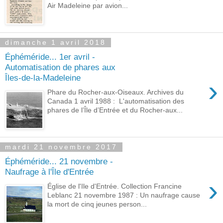
Air Madeleine par avion...
dimanche 1 avril 2018
Éphéméride... 1er avril -
Automatisation de phares aux
Îles-de-la-Madeleine
›
Phare du Rocher-aux-Oiseaux. Archives du
Canada 1 avril 1988 : L'automatisation des
phares de l’Île d’Entrée et du Rocher-aux...
mardi 21 novembre 2017
Éphéméride... 21 novembre -
Naufrage à l'Île d'Entrée
›
Église de l'Ile d'Entrée. Collection Francine
Leblanc 21 novembre 1987 : Un naufrage cause
la mort de cinq jeunes person...