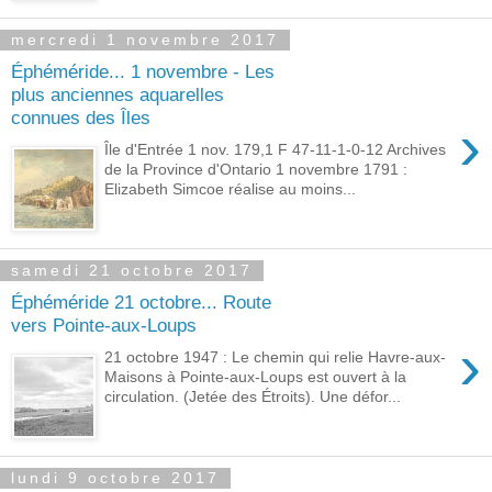
mercredi 1 novembre 2017
Éphéméride... 1 novembre - Les
plus anciennes aquarelles
connues des Îles
›
Île d'Entrée 1 nov. 179,1 F 47-11-1-0-12 Archives
de la Province d'Ontario 1 novembre 1791 :
Elizabeth Simcoe réalise au moins...
samedi 21 octobre 2017
Éphéméride 21 octobre... Route
vers Pointe-aux-Loups
›
21 octobre 1947 : Le chemin qui relie Havre-aux-
Maisons à Pointe-aux-Loups est ouvert à la
circulation. (Jetée des Étroits). Une défor...
lundi 9 octobre 2017