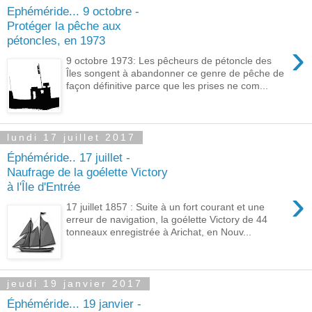
Ephéméride... 9 octobre -
Protéger la pêche aux
pétoncles, en 1973
›
9 octobre 1973: Les pêcheurs de pétoncle des
Îles songent à abandonner ce genre de pêche de
façon définitive parce que les prises ne com...
lundi 17 juillet 2017
Éphéméride.. 17 juillet -
Naufrage de la goélette Victory
à l'Île d'Entrée
›
17 juillet 1857 : Suite à un fort courant et une
erreur de navigation, la goélette Victory de 44
tonneaux enregistrée à Arichat, en Nouv...
jeudi 19 janvier 2017
Éphéméride... 19 janvier -