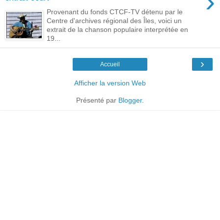
›
Provenant du fonds CTCF-TV détenu par le
Centre d'archives régional des Îles, voici un
extrait de la chanson populaire interprétée en
19...
›
Accueil
Afficher la version Web
Présenté par
Blogger
.