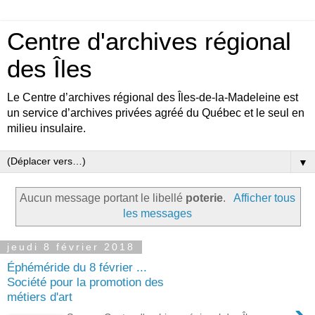
Centre d'archives régional
des Îles
Le Centre d’archives régional des Îles-de-la-Madeleine est
un service d’archives privées agréé du Québec et le seul en
milieu insulaire.
▼
Aucun message portant le libellé
poterie
.
Afficher tous
les messages
jeudi 8 février 2018
Éphéméride du 8 février ...
Société pour la promotion des
métiers d'art