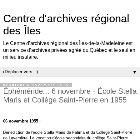
Centre d'archives régional
des Îles
Le Centre d’archives régional des Îles-de-la-Madeleine est
un service d’archives privées agréé du Québec et le seul en
milieu insulaire.
▼
vendredi 6 novembre 2015
Éphéméride... 6 novembre - École Stella
Maris et Collège Saint-Pierre en 1955
06 novembre 1955 :
Bénédiction de l'école Stella Maris de Fatima et du Collège Saint-Pierre
de Lavernière.
La vocation d'école secondaire du collège Saint-Pierre