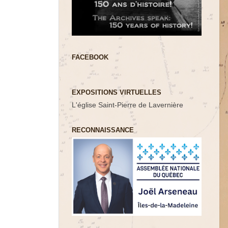
FACEBOOK
EXPOSITIONS VIRTUELLES
L'église Saint-Pierre de Lavernière
RECONNAISSANCE