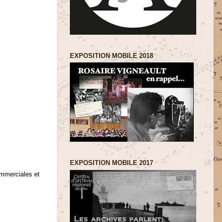
EXPOSITION MOBILE 2018
EXPOSITION MOBILE 2017
ommerciales et