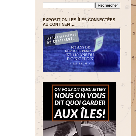
EXPOSITION LES ÎLES CONNECTÉES
AU CONTINENT...