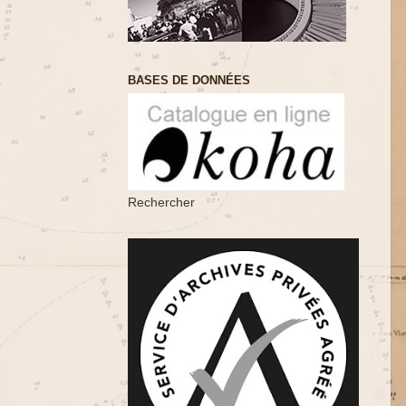
BASES DE DONNÉES
Rechercher