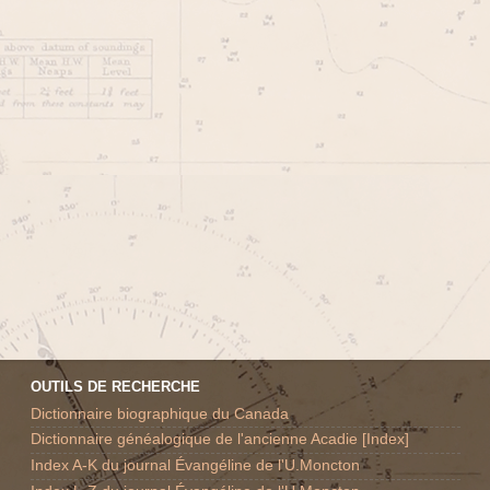
OUTILS DE RECHERCHE
Dictionnaire biographique du Canada
Dictionnaire généalogique de l'ancienne Acadie [Index]
Index A-K du journal Évangéline de l'U.Moncton