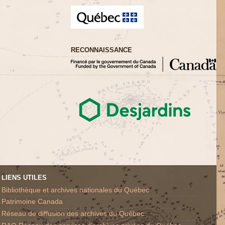
RECONNAISSANCE
LIENS UTILES
Bibliothèque et archives nationales du Québec
Patrimoine Canada
Réseau de diffusion des archives du Québec