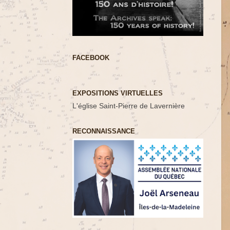
FACEBOOK
EXPOSITIONS VIRTUELLES
L'église Saint-Pierre de Lavernière
RECONNAISSANCE