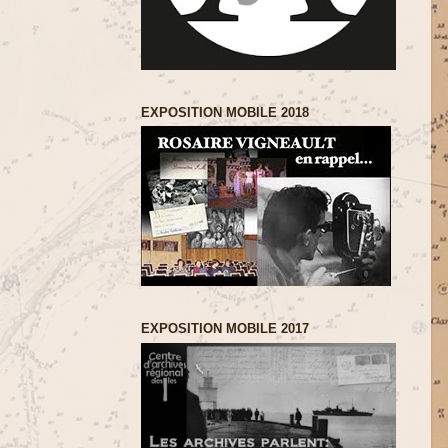
EXPOSITION MOBILE 2018
EXPOSITION MOBILE 2017