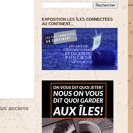
EXPOSITION LES ÎLES CONNECTÉES
AU CONTINENT...
us anciens