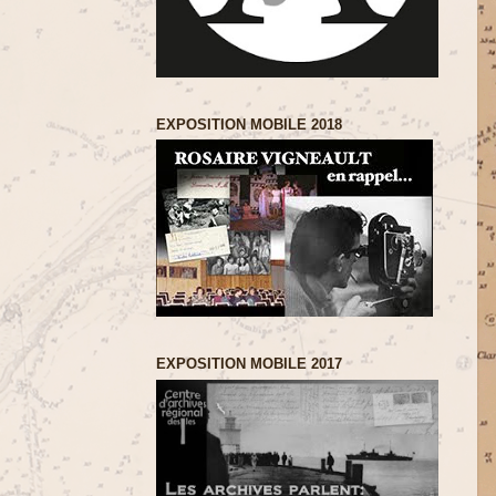
EXPOSITION MOBILE 2018
EXPOSITION MOBILE 2017