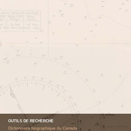
OUTILS DE RECHERCHE
Dictionnaire biographique du Canada