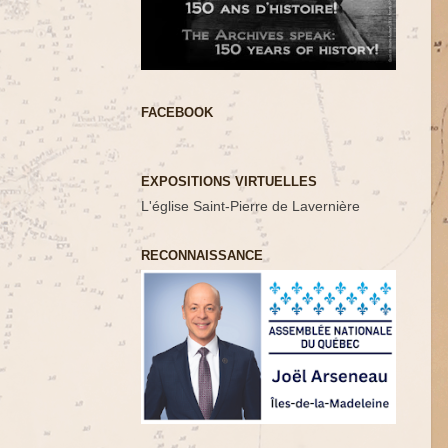
FACEBOOK
EXPOSITIONS VIRTUELLES
L'église Saint-Pierre de Lavernière
RECONNAISSANCE