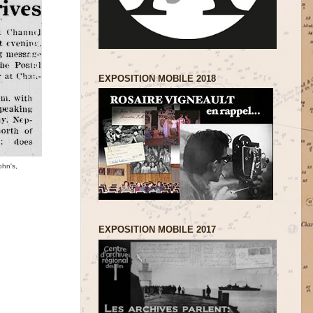
EXPOSITION MOBILE 2018
ohn's,
EXPOSITION MOBILE 2017