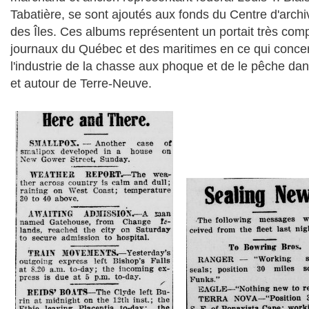
Tabatière, se sont ajoutés aux fonds du
C
entre d'archi
des Îles. Ces albums représentent un portait très com
journaux du Québec et des maritimes en ce qui conce
l'industrie de la chasse aux phoque et de le pêche dan
et autour de Terre-Neuve.