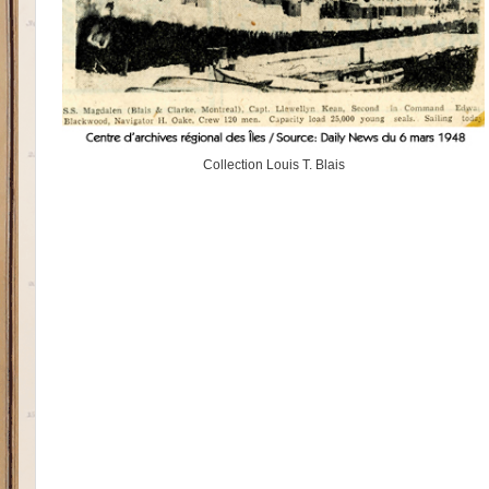
Collection Louis T. Blais