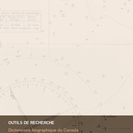
OUTILS DE RECHERCHE
Dictionnaire biographique du Canada