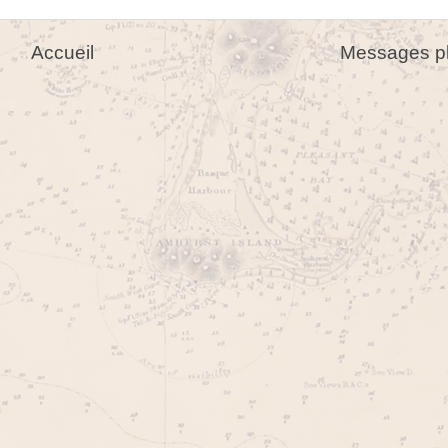
Accueil
Messages pl