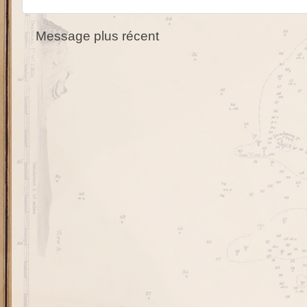
Message plus récent