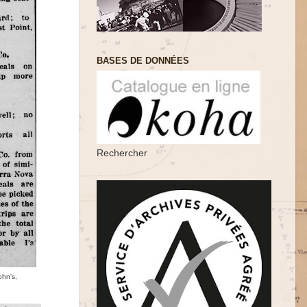
BASES DE DONNÉES
Rechercher
ohn's,