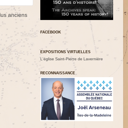
us anciens
FACEBOOK
EXPOSITIONS VIRTUELLES
L'église Saint-Pierre de Lavernière
RECONNAISSANCE