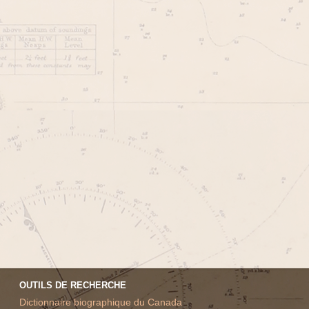
OUTILS DE RECHERCHE
Dictionnaire biographique du Canada