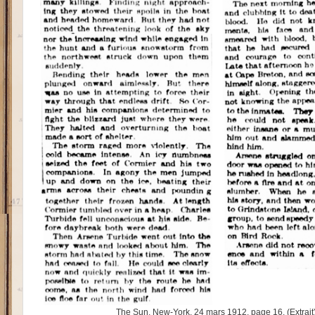
The Sun, New-York, 24 mars 1912, page 16. (Extrait