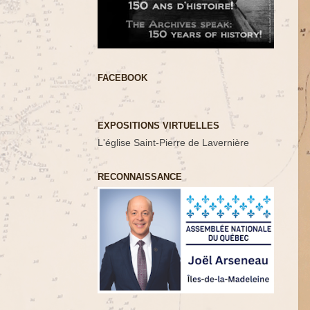
FACEBOOK
EXPOSITIONS VIRTUELLES
L'église Saint-Pierre de Lavernière
RECONNAISSANCE