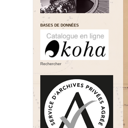
BASES DE DONNÉES
Rechercher