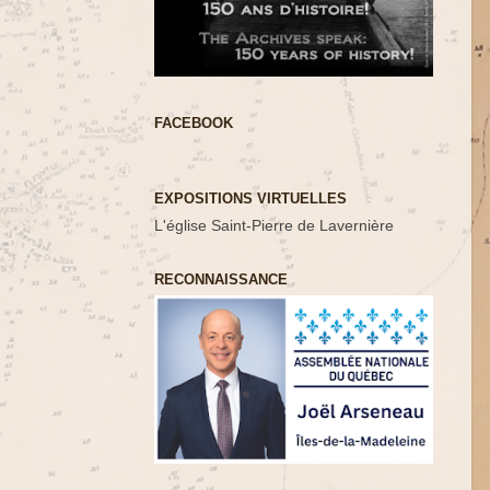
FACEBOOK
EXPOSITIONS VIRTUELLES
L'église Saint-Pierre de Lavernière
RECONNAISSANCE