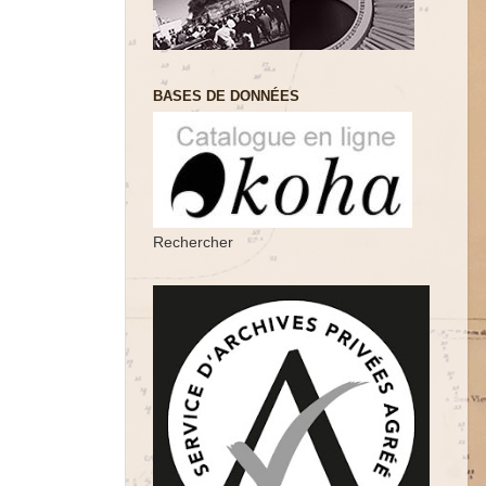
BASES DE DONNÉES
Rechercher