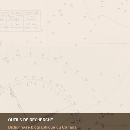
OUTILS DE RECHERCHE
Dictionnaire biographique du Canada