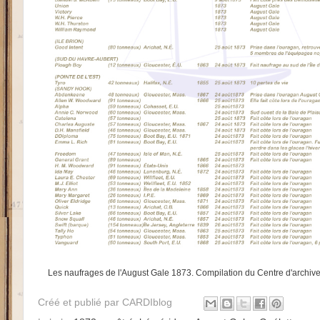
Les naufrages de l'August Gale 1873. Compilation du Centre d'archives
Créé et publié par
CARDIblog