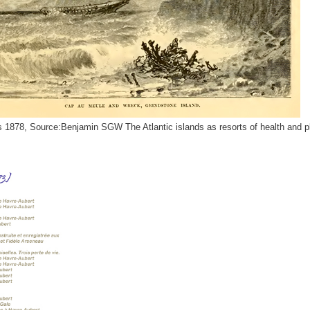
 1878, Source:Benjamin SGW The Atlantic islands as resorts of health and p