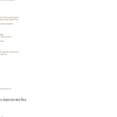
 régional des Îles