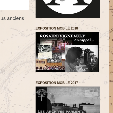
us anciens
EXPOSITION MOBILE 2018
EXPOSITION MOBILE 2017