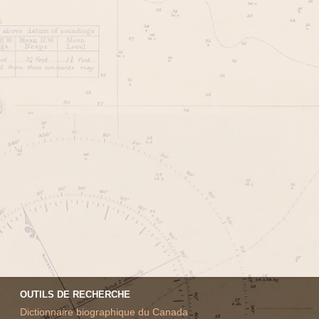
OUTILS DE RECHERCHE
Dictionnaire biographique du Canada