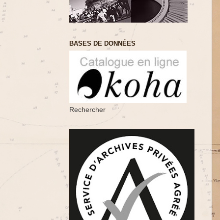
BASES DE DONNÉES
Rechercher