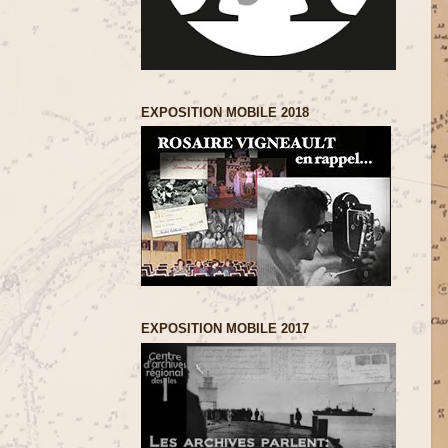
EXPOSITION MOBILE 2018
EXPOSITION MOBILE 2017