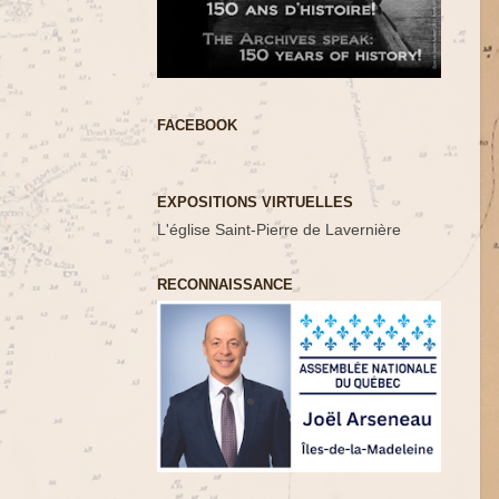
FACEBOOK
EXPOSITIONS VIRTUELLES
L'église Saint-Pierre de Lavernière
RECONNAISSANCE