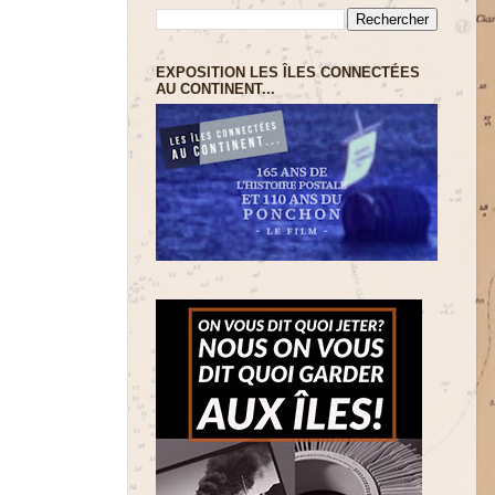
EXPOSITION LES ÎLES CONNECTÉES
AU CONTINENT...