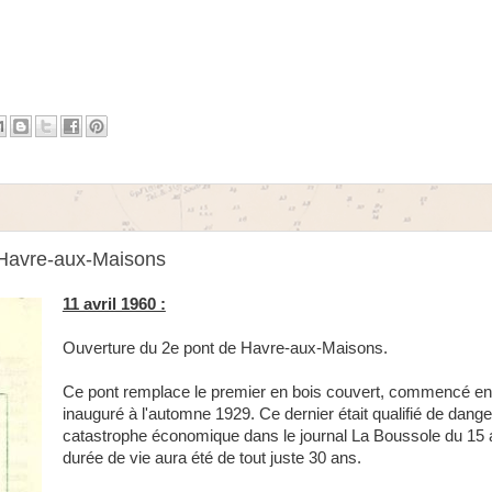
e Havre-aux-Maisons
11 avril 1960 :
Ouverture du 2e pont de Havre-aux-Maisons.
Ce pont remplace le premier en bois couvert, commencé en
inauguré à l'automne 1929. Ce dernier était qualifié de dange
catastrophe économique dans le journal La Boussole du 15 a
durée de vie aura été de tout juste 30 ans.