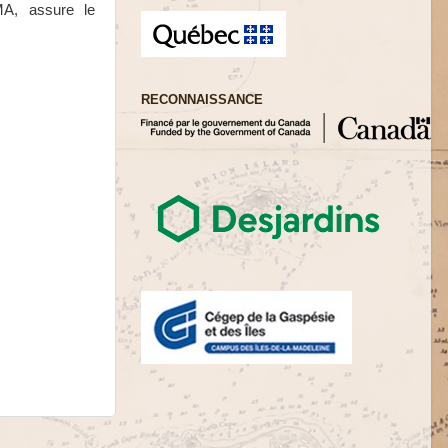
A, assure le
RECONNAISSANCE