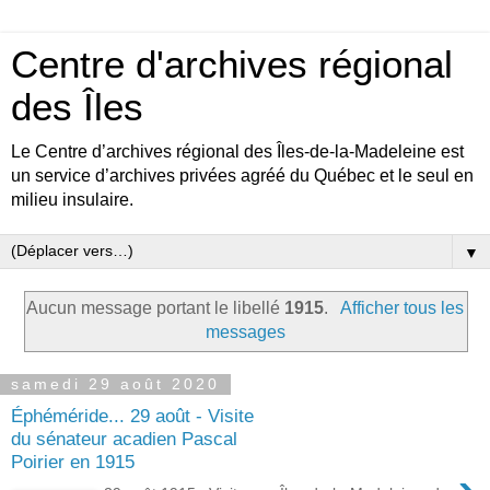
Centre d'archives régional
des Îles
Le Centre d’archives régional des Îles-de-la-Madeleine est
un service d’archives privées agréé du Québec et le seul en
milieu insulaire.
▼
Aucun message portant le libellé
1915
.
Afficher tous les
messages
samedi 29 août 2020
Éphéméride... 29 août - Visite
du sénateur acadien Pascal
Poirier en 1915