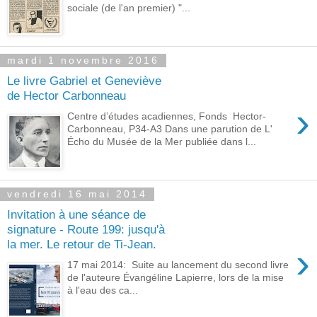
sociale (de l'an premier) "...
mardi 1 novembre 2016
Le livre Gabriel et Geneviève
de Hector Carbonneau
›
Centre d’études acadiennes, Fonds Hector-
Carbonneau, P34-A3 Dans une parution de L'
Écho du Musée de la Mer publiée dans l...
vendredi 16 mai 2014
Invitation à une séance de
signature - Route 199: jusqu'à
la mer. Le retour de Ti-Jean.
›
17 mai 2014: Suite au lancement du second livre
de l'auteure Évangéline Lapierre, lors de la mise
à l'eau des ca...