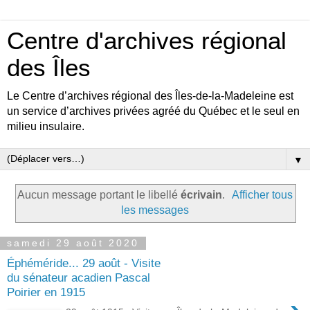
Centre d'archives régional
des Îles
Le Centre d’archives régional des Îles-de-la-Madeleine est
un service d’archives privées agréé du Québec et le seul en
milieu insulaire.
▼
Aucun message portant le libellé
écrivain
.
Afficher tous
les messages
samedi 29 août 2020
Éphéméride... 29 août - Visite
du sénateur acadien Pascal
Poirier en 1915