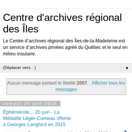
Centre d'archives régional
des Îles
Le Centre d’archives régional des Îles-de-la-Madeleine est
un service d’archives privées agréé du Québec et le seul en
milieu insulaire.
▼
Aucun message portant le libellé
2007
.
Afficher tous les
messages
samedi 20 juin 2015
Éphéméride... 20 juin - La
Médaille Léger-Comeau offerte
à Georges Langford en 2015