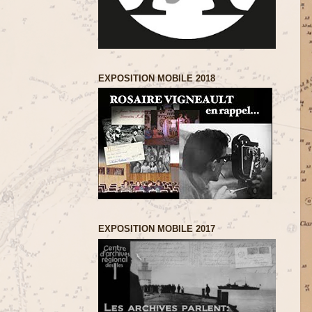
EXPOSITION MOBILE 2018
EXPOSITION MOBILE 2017