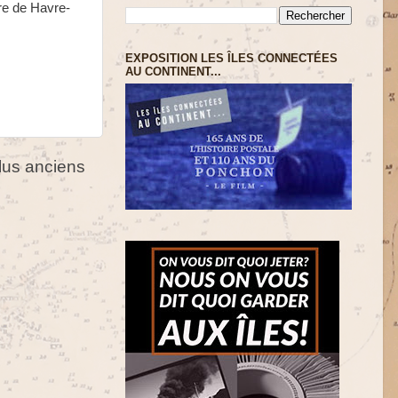
re de Havre-
EXPOSITION LES ÎLES CONNECTÉES
AU CONTINENT...
us anciens