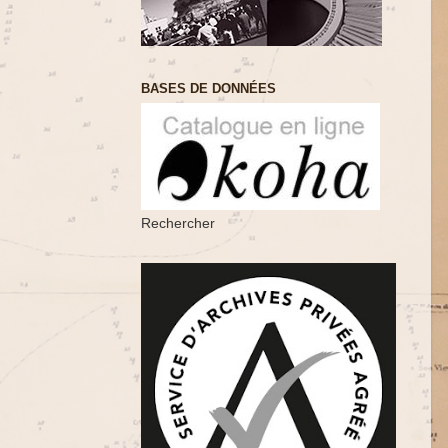
BASES DE DONNÉES
Rechercher