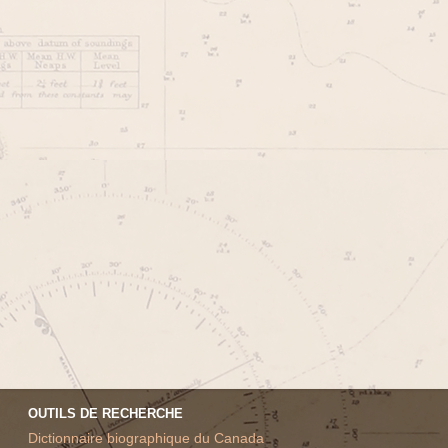
OUTILS DE RECHERCHE
Dictionnaire biographique du Canada