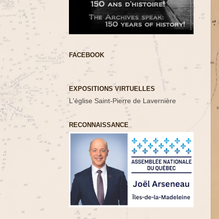
FACEBOOK
EXPOSITIONS VIRTUELLES
L'église Saint-Pierre de Lavernière
RECONNAISSANCE