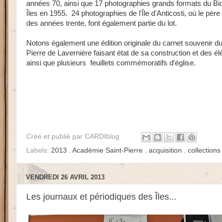
années 70, ainsi que 17 photographies grands formats du Bic
Îles en 1955. 24 photographies de l'Île d'Anticosti, où le père 
des années trente, font également partie du lot.
Notons également une édition originale du carnet souvenir d
Pierre de Lavernière faisant état de sa construction et des él
ainsi que plusieurs feuillets commémoratifs d'église.
Créé et publié par
CARDIblog
Labels:
2013
,
Académie Saint-Pierre
,
acquisition
,
collection
VENDREDI 26 AVRIL 2013
Les journaux et périodiques des Îles...