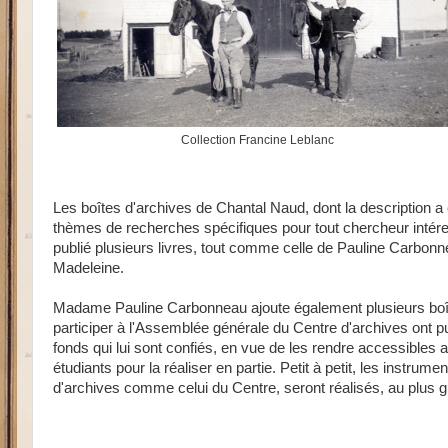
Collection Francine Leblanc
Les boîtes d'archives de Chantal Naud, dont la description a
thèmes de recherches spécifiques pour tout chercheur intére
publié plusieurs livres, tout comme celle de Pauline Carbonne
Madeleine.
Madame Pauline Carbonneau ajoute également plusieurs boît
participer à l'Assemblée générale du Centre d'archives ont pu 
fonds qui lui sont confiés, en vue de les rendre accessibles
étudiants pour la réaliser en partie. Petit à petit, les inst
d'archives comme celui du Centre, seront réalisés, au plus