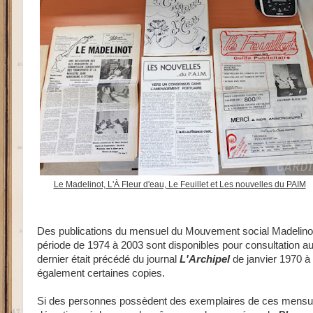
Le Madelinot, L'À Fleur d'eau, Le Feuillet et Les nouvelles du PAIM
Des publications du mensuel du Mouvement social Madelino
période de 1974 à 2003 sont disponibles pour consultation au
dernier était précédé du journal
L'Archipel
de janvier 1970 à
également certaines copies.
Si des personnes possèdent des exemplaires de ces mensuel