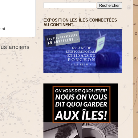
EXPOSITION LES ÎLES CONNECTÉES
AU CONTINENT...
ent
us anciens