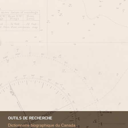
OUTILS DE RECHERCHE
Dictionnaire biographique du Canada