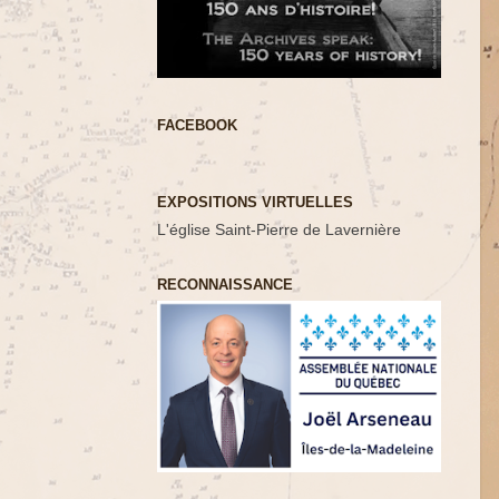
FACEBOOK
EXPOSITIONS VIRTUELLES
L'église Saint-Pierre de Lavernière
RECONNAISSANCE