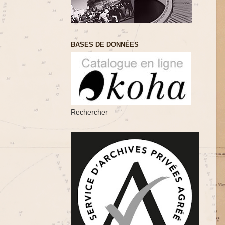
BASES DE DONNÉES
Rechercher