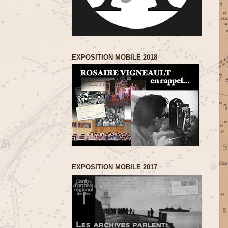
EXPOSITION MOBILE 2018
EXPOSITION MOBILE 2017