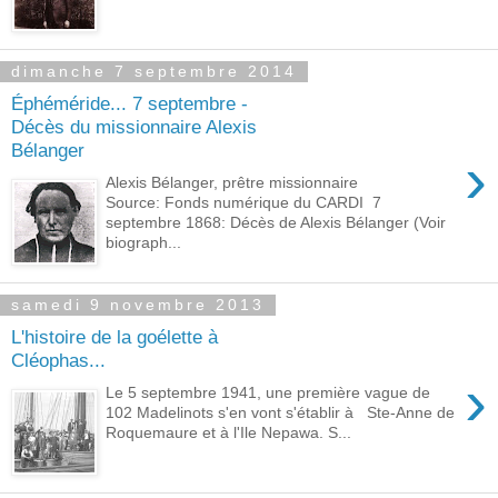
dimanche 7 septembre 2014
Éphéméride... 7 septembre -
Décès du missionnaire Alexis
Bélanger
›
Alexis Bélanger, prêtre missionnaire
Source: Fonds numérique du CARDI 7
septembre 1868: Décès de Alexis Bélanger (Voir
biograph...
samedi 9 novembre 2013
L'histoire de la goélette à
Cléophas...
›
Le 5 septembre 1941, une première vague de
102 Madelinots s'en vont s'établir à Ste-Anne de
Roquemaure et à l'Ile Nepawa. S...