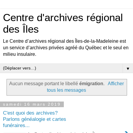
Centre d'archives régional
des Îles
Le Centre d’archives régional des Îles-de-la-Madeleine est
un service d’archives privées agréé du Québec et le seul en
milieu insulaire.
▼
Aucun message portant le libellé
émigration
.
Afficher
tous les messages
samedi 16 mars 2019
C'est quoi des archives?
Parlons généalogie et cartes
funéraires...