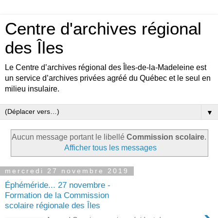
Centre d'archives régional
des Îles
Le Centre d’archives régional des Îles-de-la-Madeleine est
un service d’archives privées agréé du Québec et le seul en
milieu insulaire.
▼
Aucun message portant le libellé
Commission scolaire
.
Afficher tous les messages
mercredi 27 novembre 2019
Éphéméride... 27 novembre -
Formation de la Commission
scolaire régionale des Îles