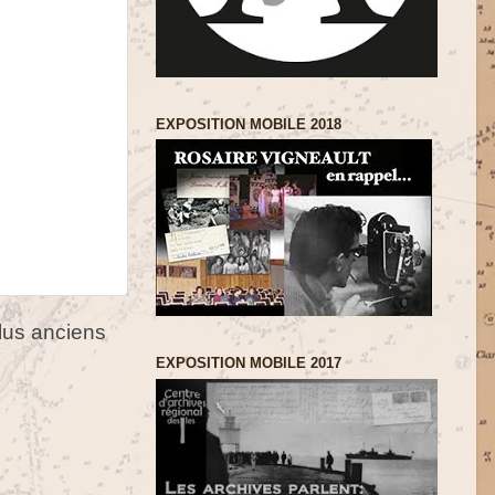
EXPOSITION MOBILE 2018
us anciens
EXPOSITION MOBILE 2017