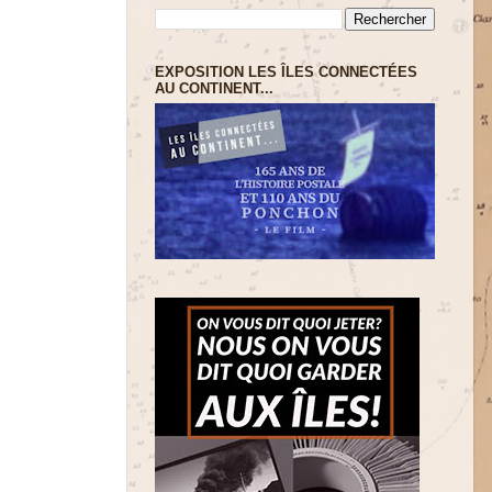
EXPOSITION LES ÎLES CONNECTÉES
AU CONTINENT...