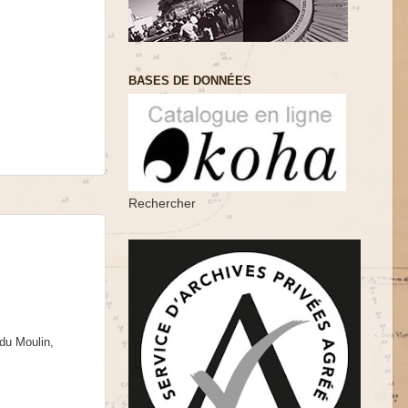
BASES DE DONNÉES
Rechercher
du Moulin,