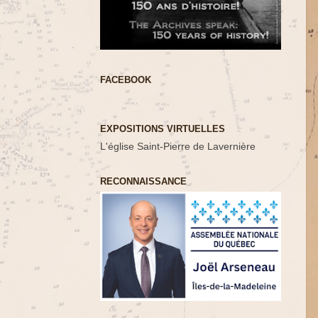
FACEBOOK
EXPOSITIONS VIRTUELLES
L'église Saint-Pierre de Lavernière
RECONNAISSANCE