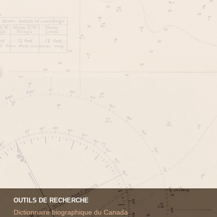
OUTILS DE RECHERCHE
Dictionnaire biographique du Canada