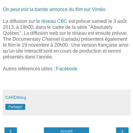
On peut voir la bande annonce du film sur Viméo
La diffusion sur le
réseau CBC
est prévue samedi le 3 août
2013, à 19h00, dans le cadre de la série "Absolutely
Québec". La diffusion web sur le réseau est ensuite prévue.
The Documentary Channel (canada) présentera également
le film le 19 novembre à 20h00. Une version française ainsi
qu'un site interactif sont en cours de production et seront
présentés dans l'année.
Autres références utiles :
Facebook
CARDIblog
Partager
‹
›
Accueil