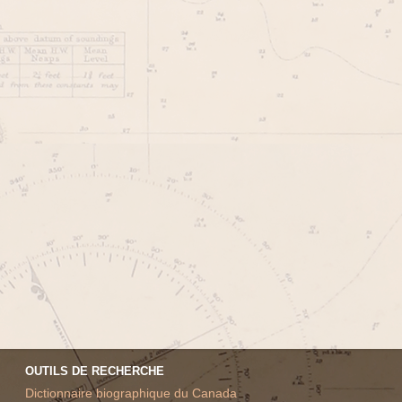
OUTILS DE RECHERCHE
Dictionnaire biographique du Canada