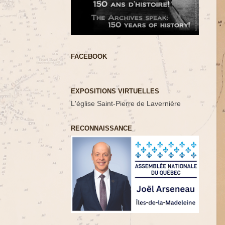
FACEBOOK
EXPOSITIONS VIRTUELLES
L'église Saint-Pierre de Lavernière
RECONNAISSANCE