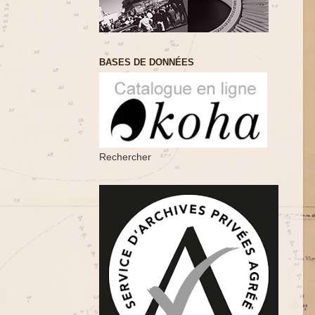
BASES DE DONNÉES
Rechercher