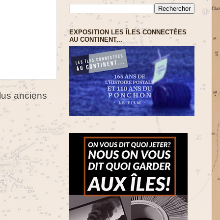
EXPOSITION LES ÎLES CONNECTÉES
AU CONTINENT...
us anciens