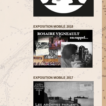
EXPOSITION MOBILE 2018
EXPOSITION MOBILE 2017