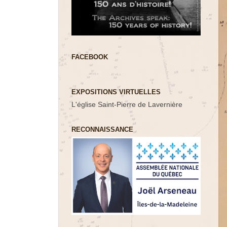
FACEBOOK
EXPOSITIONS VIRTUELLES
L'église Saint-Pierre de Lavernière
RECONNAISSANCE