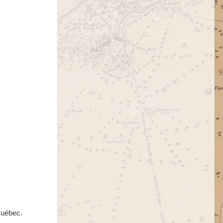
Québec.