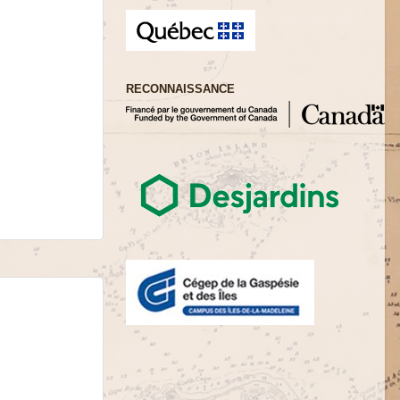
RECONNAISSANCE