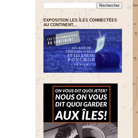
EXPOSITION LES ÎLES CONNECTÉES
AU CONTINENT...