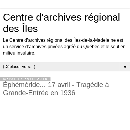
Centre d'archives régional
des Îles
Le Centre d’archives régional des Îles-de-la-Madeleine est
un service d’archives privées agréé du Québec et le seul en
milieu insulaire.
▼
mardi 17 avril 2018
Éphéméride... 17 avril - Tragédie à
Grande-Entrée en 1936