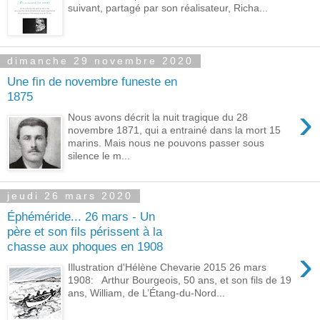
suivant, partagé par son réalisateur, Richa...
dimanche 29 novembre 2020
Une fin de novembre funeste en
1875
›
Nous avons décrit la nuit tragique du 28
novembre 1871, qui a entrainé dans la mort 15
marins. Mais nous ne pouvons passer sous
silence le m...
jeudi 26 mars 2020
Éphéméride... 26 mars - Un
père et son fils périssent à la
chasse aux phoques en 1908
›
Illustration d'Hélène Chevarie 2015 26 mars
1908: Arthur Bourgeois, 50 ans, et son fils de 19
ans, William, de L’Étang-du-Nord...