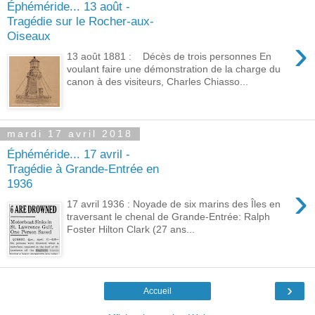
Éphéméride... 13 août -
Tragédie sur le Rocher-aux-
Oiseaux
›
13 août 1881 : Décès de trois personnes En
voulant faire une démonstration de la charge du
canon à des visiteurs, Charles Chiasso...
mardi 17 avril 2018
Éphéméride... 17 avril -
Tragédie à Grande-Entrée en
1936
›
17 avril 1936 : Noyade de six marins des Îles en
traversant le chenal de Grande-Entrée: Ralph
Foster Hilton Clark (27 ans...
›
Accueil