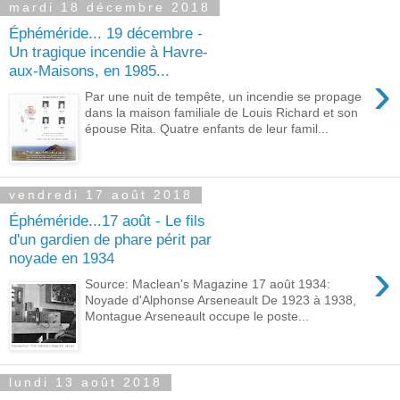
mardi 18 décembre 2018
Éphéméride... 19 décembre -
Un tragique incendie à Havre-
aux-Maisons, en 1985...
›
Par une nuit de tempête, un incendie se propage
dans la maison familiale de Louis Richard et son
épouse Rita. Quatre enfants de leur famil...
vendredi 17 août 2018
Éphéméride...17 août - Le fils
d'un gardien de phare périt par
noyade en 1934
›
Source: Maclean's Magazine 17 août 1934:
Noyade d'Alphonse Arseneault De 1923 à 1938,
Montague Arseneault occupe le poste...
lundi 13 août 2018