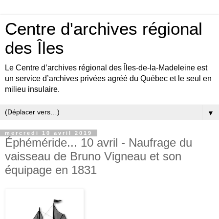
Centre d'archives régional
des Îles
Le Centre d’archives régional des Îles-de-la-Madeleine est
un service d’archives privées agréé du Québec et le seul en
milieu insulaire.
▼
mercredi 10 avril 2019
Éphéméride... 10 avril - Naufrage du
vaisseau de Bruno Vigneau et son
équipage en 1831