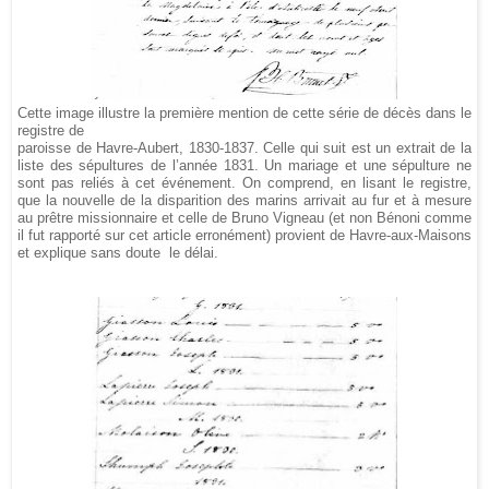
Cette image illustre la première mention de cette série de décès dans le
registre de
paroisse de Havre-Aubert, 1830-1837. Celle qui suit est un extrait de la
liste des sépultures de l’année 1831. Un mariage et une sépulture ne
sont pas reliés à cet événement. On comprend, en lisant le registre,
que la nouvelle de la disparition des marins arrivait au fur et à mesure
au prêtre missionnaire et celle de Bruno Vigneau (et non Bénoni comme
il fut rapporté sur cet article erronément) provient de Havre-aux-Maisons
et explique sans doute le délai.