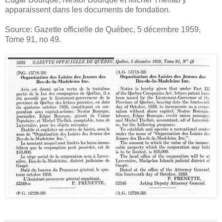
apparaissent dans les documents de fondation.
Source: Gazette officielle de Québec, 5 décembre 1959,
Tome 91, no 49.