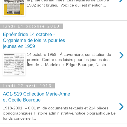
1902 sont brûlés. Voici ce qui est mention...
lundi 14 octobre 2019
Éphéméride 14 octobre -
Organisme de loisirs pour les
jeunes en 1959
›
14 octobre 1959: À Lavernière, constitution du
premier Centre des loisirs pour les jeunes des
Îles-de-la-Madeleine. Edgar Bourque, Nesto...
lundi 22 avril 2013
AC1-S19 Collection Marie-Anne
›
et Cécile Bourque
1918-2001. – 0,01 ml de documents textuels et 214 pièces
iconographiques Histoire administrative/notice biographique Le
fonds concerne l...