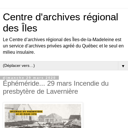
Centre d'archives régional
des Îles
Le Centre d’archives régional des Îles-de-la-Madeleine est
un service d’archives privées agréé du Québec et le seul en
milieu insulaire.
▼
dimanche 29 mars 2020
Éphéméride... 29 mars Incendie du
presbytère de Lavernière