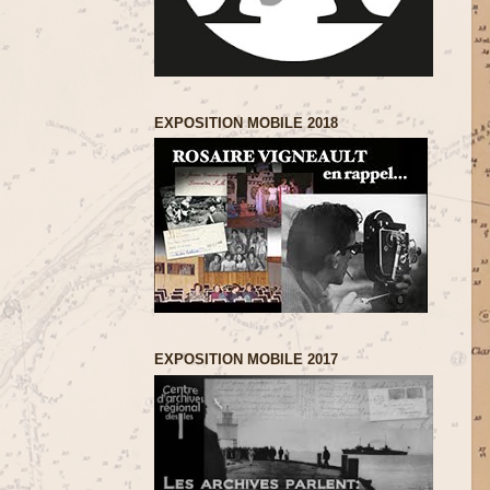
EXPOSITION MOBILE 2018
EXPOSITION MOBILE 2017