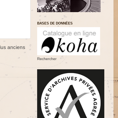
BASES DE DONNÉES
us anciens
Rechercher