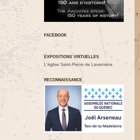
FACEBOOK
EXPOSITIONS VIRTUELLES
L'église Saint-Pierre de Lavernière
RECONNAISSANCE