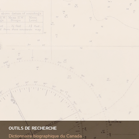
OUTILS DE RECHERCHE
Dictionnaire biographique du Canada