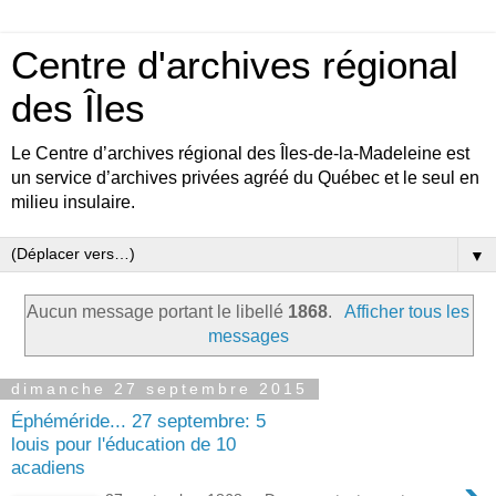
Centre d'archives régional
des Îles
Le Centre d’archives régional des Îles-de-la-Madeleine est
un service d’archives privées agréé du Québec et le seul en
milieu insulaire.
▼
Aucun message portant le libellé
1868
.
Afficher tous les
messages
dimanche 27 septembre 2015
Éphéméride... 27 septembre: 5
louis pour l'éducation de 10
acadiens