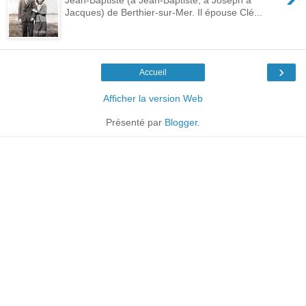
Jacques) de Berthier-sur-Mer. Il épouse Clé...
›
Accueil
Afficher la version Web
Présenté par
Blogger
.