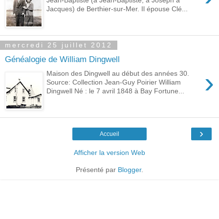
Jacques) de Berthier-sur-Mer. Il épouse Clé...
mercredi 25 juillet 2012
Généalogie de William Dingwell
›
Maison des Dingwell au début des années 30.
Source: Collection Jean-Guy Poirier William
Dingwell Né : le 7 avril 1848 à Bay Fortune...
›
Accueil
Afficher la version Web
Présenté par
Blogger
.