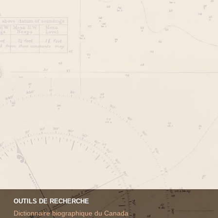
OUTILS DE RECHERCHE
Dictionnaire biographique du Canada