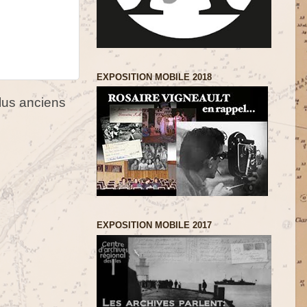
EXPOSITION MOBILE 2018
us anciens
EXPOSITION MOBILE 2017