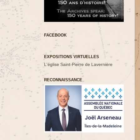
FACEBOOK
EXPOSITIONS VIRTUELLES
L'église Saint-Pierre de Lavernière
RECONNAISSANCE