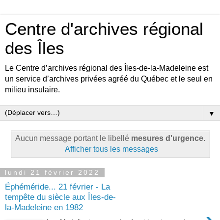
Centre d'archives régional
des Îles
Le Centre d’archives régional des Îles-de-la-Madeleine est
un service d’archives privées agréé du Québec et le seul en
milieu insulaire.
▼
Aucun message portant le libellé
mesures d'urgence
.
Afficher tous les messages
lundi 21 février 2022
Éphéméride... 21 février - La
tempête du siècle aux Îles-de-
la-Madeleine en 1982