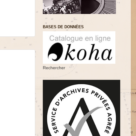
BASES DE DONNÉES
Rechercher