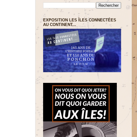
EXPOSITION LES ÎLES CONNECTÉES
AU CONTINENT...