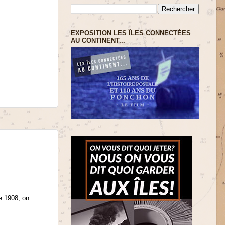
EXPOSITION LES ÎLES CONNECTÉES
AU CONTINENT...
e 1908, on