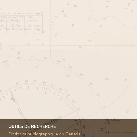
OUTILS DE RECHERCHE
Dictionnaire biographique du Canada