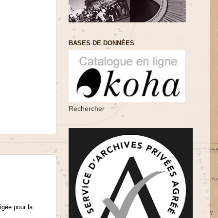
BASES DE DONNÉES
Rechercher
igée pour la