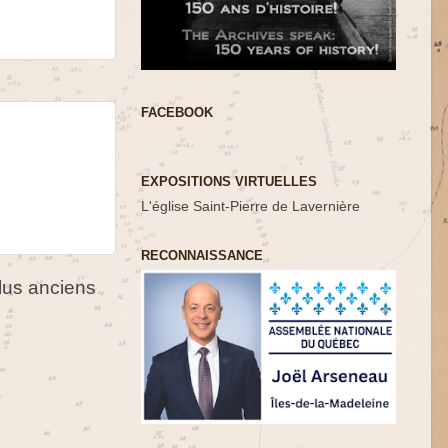
FACEBOOK
EXPOSITIONS VIRTUELLES
L'église Saint-Pierre de Lavernière
RECONNAISSANCE
us anciens