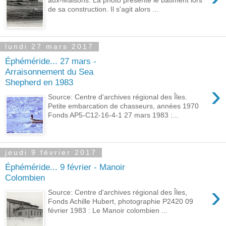
de sa construction. Il s'agit alors ...
lundi 27 mars 2017
Éphéméride... 27 mars -
Arraisonnement du Sea
Shepherd en 1983
›
Source: Centre d'archives régional des Îles.
Petite embarcation de chasseurs, années 1970
Fonds AP5-C12-16-4-1 27 mars 1983 :...
jeudi 9 février 2017
Éphéméride... 9 février - Manoir
Colombien
›
Source: Centre d'archives régional des Îles,
Fonds Achille Hubert, photographie P2420 09
février 1983 : Le Manoir colombien ...