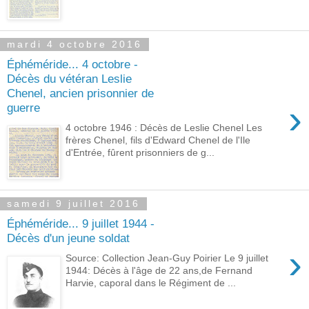
mardi 4 octobre 2016
Éphéméride... 4 octobre -
Décès du vétéran Leslie
Chenel, ancien prisonnier de
›
guerre
4 octobre 1946 : Décès de Leslie Chenel Les
frères Chenel, fils d'Edward Chenel de l'Ile
d'Entrée, fûrent prisonniers de g...
samedi 9 juillet 2016
Éphéméride... 9 juillet 1944 -
Décès d'un jeune soldat
›
Source: Collection Jean-Guy Poirier Le 9 juillet
1944: Décès à l'âge de 22 ans,de Fernand
Harvie, caporal dans le Régiment de ...