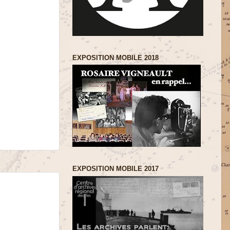
EXPOSITION MOBILE 2018
EXPOSITION MOBILE 2017