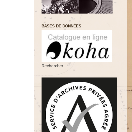
BASES DE DONNÉES
Rechercher