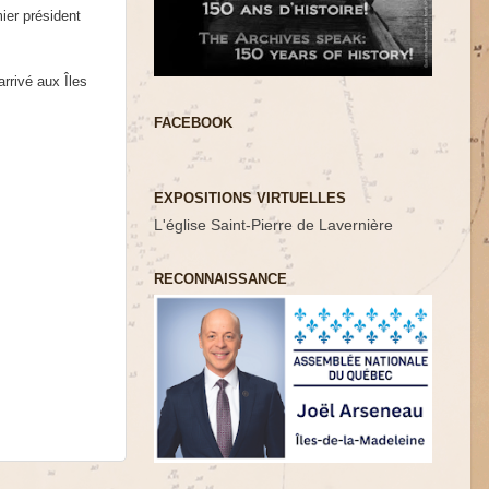
ier président
rrivé aux Îles
FACEBOOK
EXPOSITIONS VIRTUELLES
L'église Saint-Pierre de Lavernière
RECONNAISSANCE