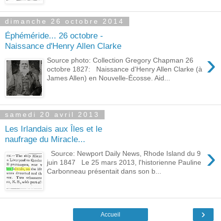
dimanche 26 octobre 2014
Éphéméride... 26 octobre -
Naissance d'Henry Allen Clarke
›
Source photo: Collection Gregory Chapman 26
octobre 1827: Naissance d'Henry Allen Clarke (à
James Allen) en Nouvelle-Écosse. Aid...
samedi 20 avril 2013
Les Irlandais aux Îles et le
naufrage du Miracle...
›
Source: Newport Daily News, Rhode Island du 9
juin 1847 Le 25 mars 2013, l'historienne Pauline
Carbonneau présentait dans son b...
›
Accueil